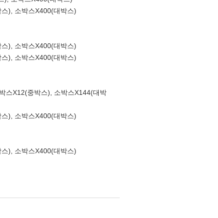
박스), 소박스X400(대박스)
박스), 소박스X400(대박스)
박스), 소박스X400(대박스)
 소박스X12(중박스), 소박스X144(대박
박스), 소박스X400(대박스)
박스), 소박스X400(대박스)