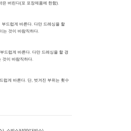
약은 버린다(포 포장제품에 한함).
에 부드럽게 바른다. 다만 드레싱을 할
줄이는 것이 바람직하다.
에 부드럽게 바른다. 다만 드레싱을 할 경
는 것이 바람직하다.
부드럽게 바른다. 단, 벗겨진 부위는 횟수
스), 소박스X400(대박스)