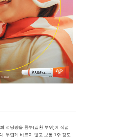
2회 적당량을 환부(질환 부위)에 직접
. 두껍게 바르지 않고 보통 1주 정도