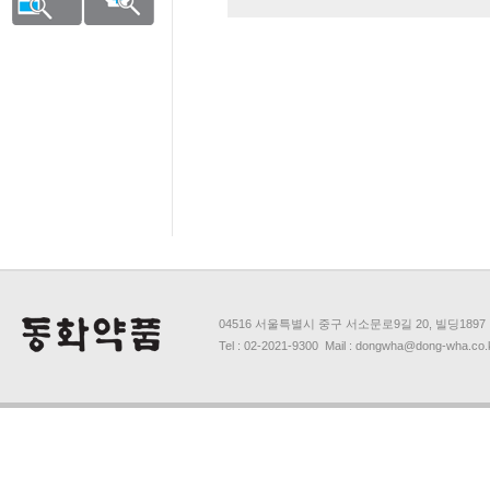
04516 서울특별시 중구 서소문로9길 20, 빌딩1897
Tel : 02-2021-9300 Mail : dongwha@dong-wha.co.