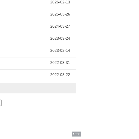
2026-02-13
2025-03-26
2024-03-27
2023-03-24
2023-02-14
2022-03-31
2022-03-22