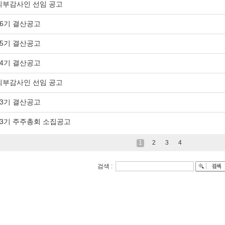
부감사인 선임 공고
6기 결산공고
5기 결산공고
4기 결산공고
부감사인 선임 공고
3기 결산공고
3기 주주총회 소집공고
1
2
3
4
검색 :