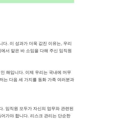
다. 이 성과가 더욱 값진 이유는, 우리
리에서 맡은 바 소임을 다해 주신 임직원
인 해입니다. 이제 우리는 국내에 머무
 저는 다음 세 가지를 동화 가족 여러분과
다. 임직원 모두가 자신의 업무와 관련된
들어가야 합니다. 리스크 관리는 단순한