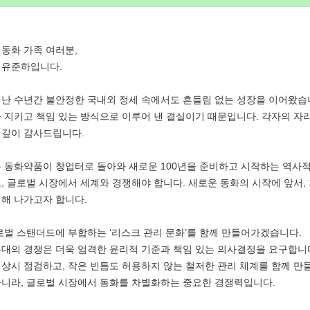
동화 가족 여러분,
 유준하입니다.
난 수년간 불안정한 국내외 정세 속에서도 흔들림 없는 성장을 이어왔습니
 지키고 책임 있는 방식으로 이루어 낸 결실이기 때문입니다. 각자의 자
 깊이 감사드립니다.
은 동화약품이 창업터로 돌아와 새로운 100년을 준비하고 시작하는 역사적
, 글로벌 시장에서 세계와 경쟁해야 합니다. 새로운 동화의 시작에 앞서,
해 나가고자 합니다.
로벌 스탠더드에 부합하는 ‘리스크 관리 문화’를 함께 만들어가겠습니다.
대의 경쟁은 더욱 엄격한 윤리적 기준과 책임 있는 의사결정을 요구합니
상시 점검하고, 작은 빈틈도 허용하지 않는 철저한 관리 체계를 함께 만
아니라, 글로벌 시장에서 동화를 차별화하는 중요한 경쟁력입니다.