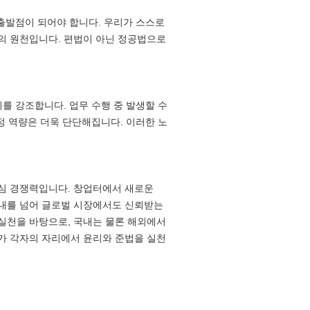
 출발점이 되어야 합니다. 우리가 스스로
의 원천입니다. 편법이 아닌 정공법으로
를 강조합니다. 업무 수행 중 발생할 수
정 역량은 더욱 단단해집니다. 이러한 노
심 경쟁력입니다. 창업터에서 새로운
국내를 넘어 글로벌 시장에서도 신뢰받는
실천을 바탕으로, 국내는 물론 해외에서
가 각자의 자리에서 윤리와 준법을 실천