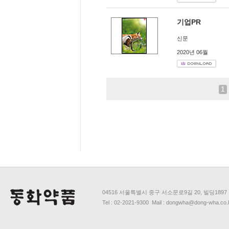
기업PR
신문
2020년 06월
1
04516 서울특별시 중구 서소문로9길 20, 빌딩1897
Tel : 02-2021-9300 Mail : dongwha@dong-wha.co.