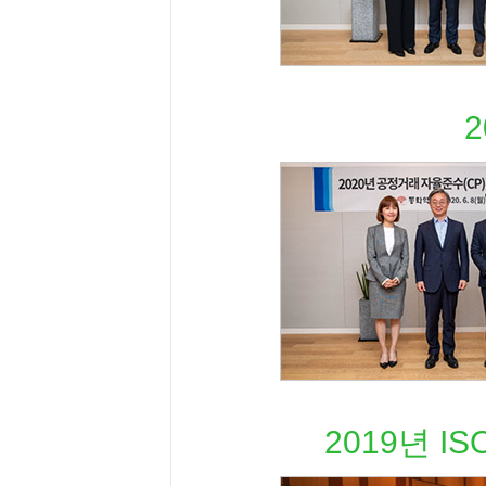
2019년 I