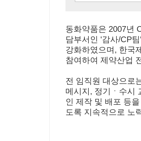
동화약품은 2007년 
담부서인 '감사/CP
강화하였으며, 한국
참여하여 제약산업 전
전 임직원 대상으로는 
메시지, 정기ㆍ수시 교
인 제작 및 배포 등
도록 지속적으로 노