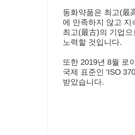
동화약품은 최고(最高
에 만족하지 않고 지
최고(最古)의 기업으
노력할 것입니다.
또한 2019년 8월
국제 표준인 'ISO 3
받았습니다.