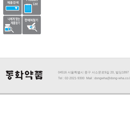
04516 서울특별시 중구 서소문로9길 20, 빌딩1897
Tel : 02-2021-9300 Mail : dongwha@dong-wha.co.